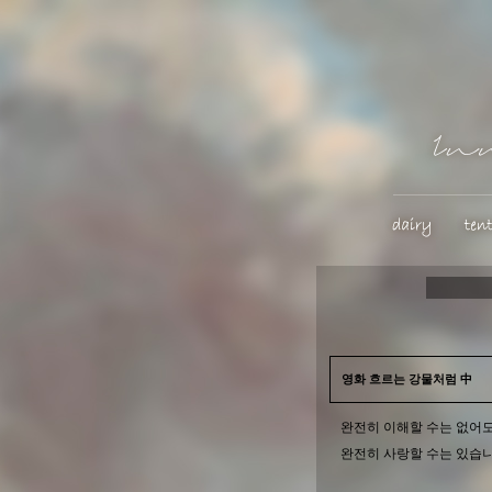
영화 흐르는 강물처럼 中
완전히 이해할 수는 없어도
완전히 사랑할 수는 있습니