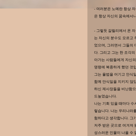
- 여러분은 노예란 항상 
은 항상 자신의 꿈속에서
- 그렇듯 갈릴리에서 온 
는 자신의 분수도 모르고
었으며, 그러면서 그들의
다. 그리고 그는 한 조각
아가는 사람들에게 자신의
명령에 복종하게 했던 것
그는 율법을 어기고 안식
함께 안식일을 지키지 않았
하신 제사장들을 비난함으
드높였습니다.
나는 기회 있을 때마다 수
렇습니다. 나는 우리나라를
험하다고 생각합니다. 그
저주 받은 곳으로 여겨져 
성스러운 인물이 나올 수 