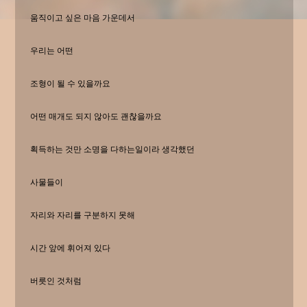
움직이고 싶은 마음 가운데서
우리는 어떤
조형이 될 수 있을까요
어떤 매개도 되지 않아도 괜찮을까요
획득하는 것만 소명을 다하는일이라 생각했던
사물들이
자리와 자리를 구분하지 못해
시간 앞에 휘어져 있다
버릇인 것처럼