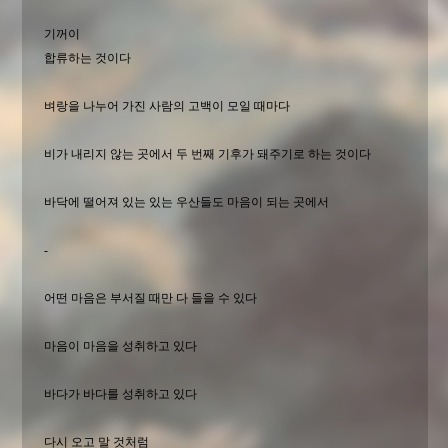
기꺼이
합류하는 것이다
벼랑을 나누어 가진 사람의 고백이 모일 때마다
비가 내리지 않는 곳에서 두 번째 기후가 돼주기로 하는 것이다
바닥에 떨어져 있는 있는 우산들도 마음이 되는 곳에서
-
어떤 마음은 부서질 때만 다 들을 수 있다
마음이 마음을 성취하고 있다
바다가 바다를 성취하고 있다
다시 오고 말 것처럼