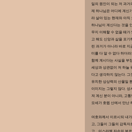
일의 원인이 되는 저 과거
제 하나님은 어디에 계신가
라 살아 있는 현재와 아직
하나님이 계신다는 것을 인
무지 이해할 수 없을 때가
고 해도 신앙과 삶을 포기
린 과거가 아니라 바로 지
미를 다 알 수 없다 하더라
함께 계시다는 사실을 부정
세상과 상관없이 저 하늘 
다고 생각하지 않는다. 그
유치한 상상력의 산물일 
이미지는 그렇지 않다. 성
져 계신 분이 아니라, 고
모세가 호렙 산에서 만난 
여호와께서 이르시되 내가 
고, 그들이 그들의 감독자
고... 이스라엘 자손의 