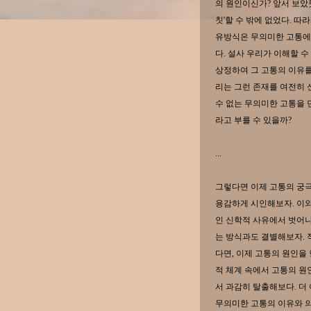
의 원인이신가? 앞서 보았
칫'할 수 밖에 없었다. 
유방식은 무의미한 고통에
다. 설사 우리가 이해할 
상정하여 그 고통의 이유를
리는 그런 존재를 여전히 
수 없는 무의미한 고통을 
라고 부를 수 있을까?
...
그렇다면 이제 고통의 궁
용감하게 시인해보자. 이
인 신학적 사유에서 벗어나
는 방식과도 결별해보자. 
다면, 이제 고통의 원인을
적 체계 속에서 고통의 
서 과감히 탈출해보다. 더
무의미한 고통의 이유와 