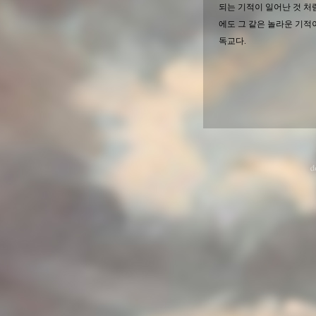
되는 기적이 일어난 것 처
에도 그 같은 놀라운 기적
독교다.