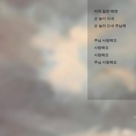
이와 같은 때엔
손 높이 드네
손 높이 드네 주님께
주님 사랑해요
사랑해요
사랑해요
주님 사랑해요