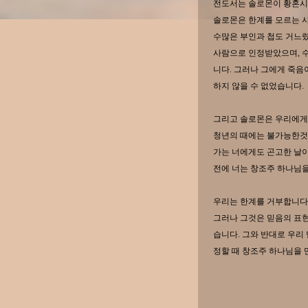
전도서는 솔로몬이 황혼시
솔로몬은 한계를 모르는 
수많은 부인과 첩도 거느
사람으로 인정받았으며, 
니다. 그러나 그에게 죽음
하지 않을 수 없었습니다.
그리고 솔로몬은 우리에게 
청년의 때에는 불가능한것
가는 너에게도 곤고한 날이
전에 너는 창조주 하나님을
우리는 한계를 거부합니다
그러나 그것은 믿음의 표현
습니다. 그와 반대로 우리
정할 때 창조주 하나님을 