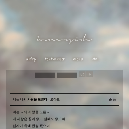
너는 나의 사랑을 모른다 - 요아트
슬 씀
너는 나의 사랑을 모른다
내 사랑은 끝이 없고 실패도 없으며
십자가 위에 완성 됐으며