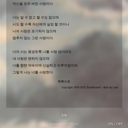
자신을 모두 버린 사랑이다
너는 알 수 없고 할 수도 없으며
시도 할 수록 자신에게 실망 할 것이나
나의 사랑은 포기하지 않으며
멈추지 않는 그런 사랑이다
너의 사는 평생토록 나를 사랑 않더라도
내 사랑은 변하지 않으며
너를 향한 약속이며 신실하고 이루어짐이라
그렇게 나는 너를 사랑한다
목록으로
Zeroboard
/ skin by
Copyright 1999-2026
jack