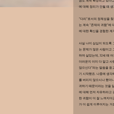
금도 계속 확장되고 있다고
에 대해 정리가 안될 때 
"다리"로서의 정체성을 찾
는 계속 "존재의 귀함"에
에 대한 확신을 경험한 
사실 나이 삼십이 되도록 
는 문제가 많은 사람이고 
하며 살았는데, 32세 때
더러운지 이미 다 알고 
않으신다”라는 말씀을 듣고
기 시작했죠. 나중에 생각
를 버리지 않으시나 했더니
귀하기 때문이라는 것을 알
에 대해 먼저 자유하라고 
한 귀함이 더 잘 느껴지더
가 더 쉽게 이루어지는 거