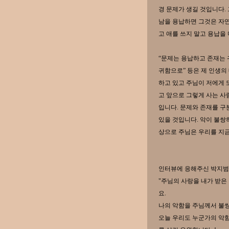
경 문제가 생길 것입니다.
남을 용납하면 그것은 자
고 애를 쓰지 말고 용납을
“문제는 용납하고 존재는 
귀함으로” 등은 제 인생의
하고 있고 주님이 저에게 
고 앞으로 그렇게 사는 사
입니다. 문제와 존재를 구
있을 것입니다. 악이 불쌍
상으로 주님은 우리를 지
인터뷰에 응해주신 박지범
"주님의 사랑을 내가 받은
요.
나의 악함을 주님께서 불
오늘 우리도 누군가의 악함