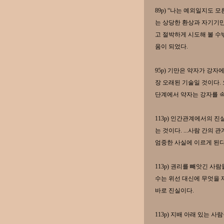
89p) “나는 예외일지도 
는 상당한 환상과 자기기만
고 절박하게 시도해 볼 수
움이 되었다.
95p) 기만은 약자가 강자
장 오래된 기술일 것이다.
단계에서 약자는 강자를 
113p) 인간관계에서의 
는 것이다. ...사람 간의
엄중한 사실에 이르게 된다
113p) 권리를 빼앗긴 사
수는 위선 대신에 무엇을
바로 진실이다.
113p) 지배 아래 있는 