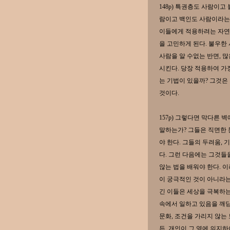
148p) 특권층도 사람이고
람이고 백인도 사람이라는 
이들에게 적용하려는 자연
을 고민하게 된다. 불우한
사람을 알 수없는 반면, 
시킨다. 당장 적용하여 가
는 기법이 있을까? 그것은
것이다.
157p) 그렇다면 막다른
말하는가? 그들은 직면한 
야 한다. 그들의 두려움, 
다. 그런 다음에는 그것들
않는 법을 배워야 한다. 
이 궁극적인 것이 아니라는
긴 이들은 세상을 극복하는
속에서 일하고 있음을 깨닫게
문화, 조건을 가리지 않는
든, 개인이 그 영에 의지