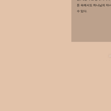
돈 속에서도 하나님의 자
수 있다.