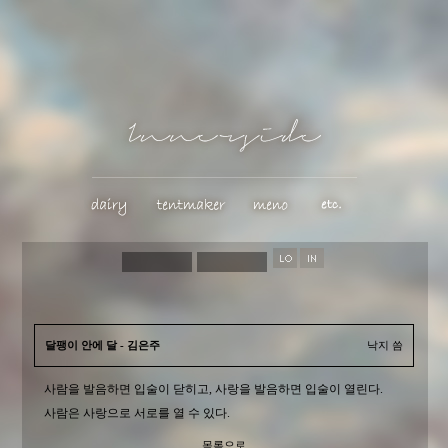
달팽이 안에 달 - 김은주
낙지 씀
사람을 발음하면 입술이 닫히고, 사랑을 발음하면 입술이 열린다.
사람은 사랑으로 서로를 열 수 있다.
목록으로