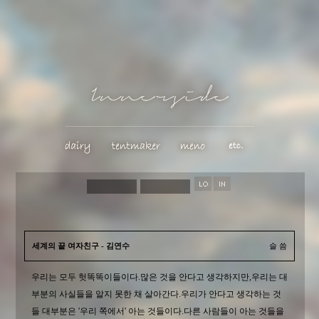
세계의 끝 여자친구 - 김연수
슬 씀
우리는 모두 헛똑똑이들이다.많은 것을 안다고 생각하지만,우리는 대
부분의 사실들을 알지 못한 채 살아간다.우리가 안다고 생각하는 것
들 대부분은 '우리 쪽에서' 아는 것들이다.다른 사람들이 아는 것들을