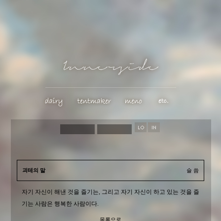
괴테의 말
슬 씀
자기 자신이 해낸 것을 즐기는, 그리고 자기 자신이 하고 있는 것을 즐
기는 사람은 행복한 사람이다.
목록으로