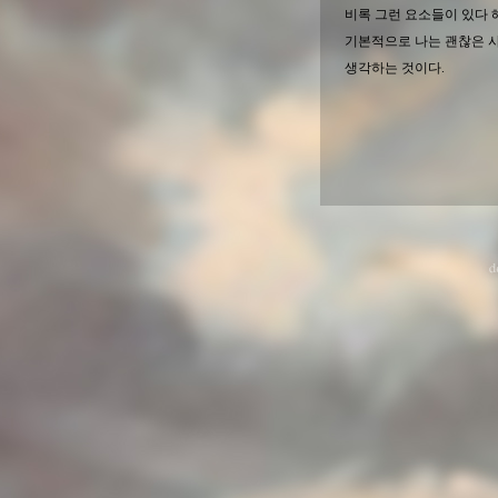
비록 그런 요소들이 있다 
기본적으로 나는 괜찮은 
생각하는 것이다.