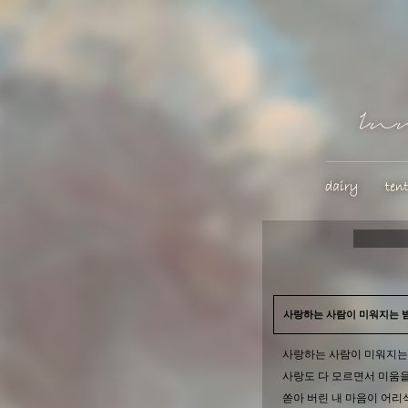
사랑하는 사람이 미워지는 밤
사랑하는 사람이 미워지는
사랑도 다 모르면서 미움을
쏟아 버린 내 마음이 어리