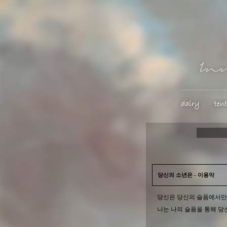
당신의 소년은 - 이용악
당신은 당신의 슬픔에서만
나는 나의 슬픔을 통해 당